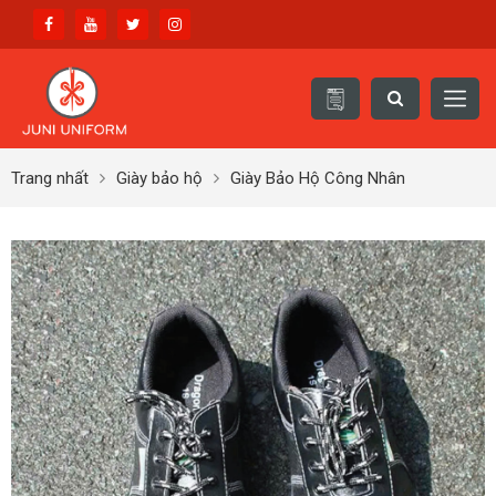
Trang nhất
Giày bảo hộ
Giày Bảo Hộ Công Nhân