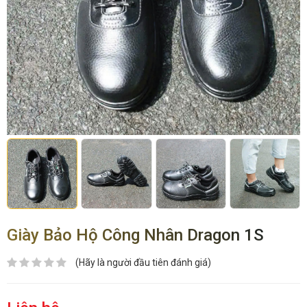
Giày Bảo Hộ Công Nhân Dragon 1S
(Hãy là người đầu tiên đánh giá)