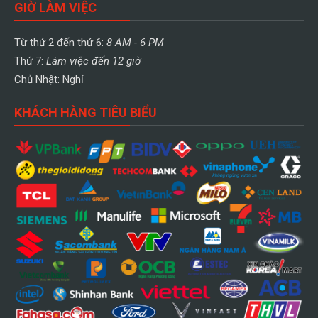
GIỜ LÀM VIỆC
Từ thứ 2 đến thứ 6:
8 AM - 6 PM
Thứ 7:
Làm việc đến 12 giờ
Chủ Nhật: Nghỉ
KHÁCH HÀNG TIÊU BIỂU