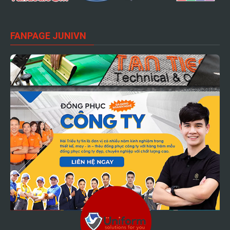
FANPAGE JUNIVN