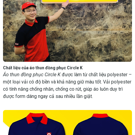
Chất liệu của áo thun đồng phục Circle K
Áo thun đồng phục Circle K
được làm từ chất liệu polyester –
một loại vải có độ bền và khả năng giữ màu tốt. Vải polyester
có tính năng chống nhăn, chống co rút, giúp áo luôn duy trì
được form dáng ngay cả sau nhiều lần giặt.