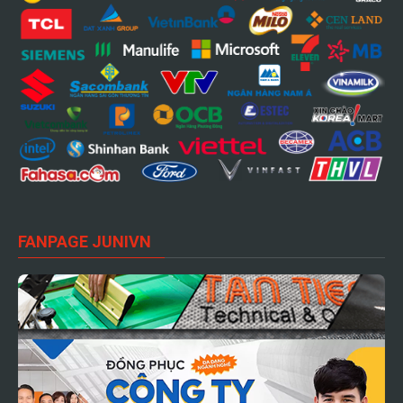
FANPAGE JUNIVN