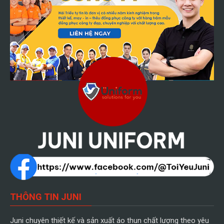
THÔNG TIN JUNI
Juni chuyên thiết kế và sản xuất áo thun chất lượng theo yêu