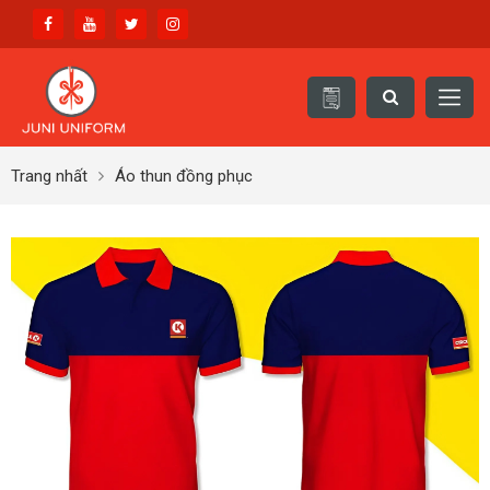
Trang nhất
Áo thun đồng phục