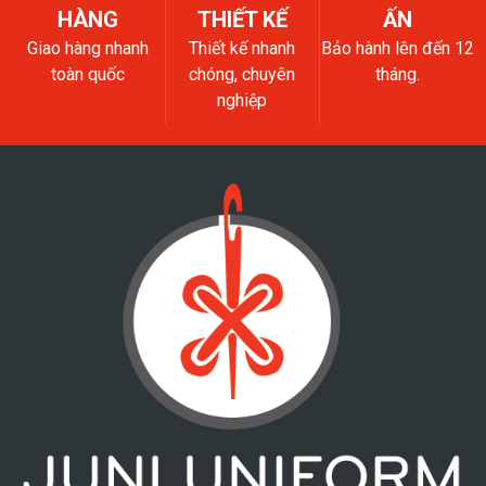
HÀNG
THIẾT KẾ
ẤN
Giao hàng nhanh
Thiết kế nhanh
Bảo hành lên đến 12
toàn quốc
chóng, chuyên
tháng.
nghiệp