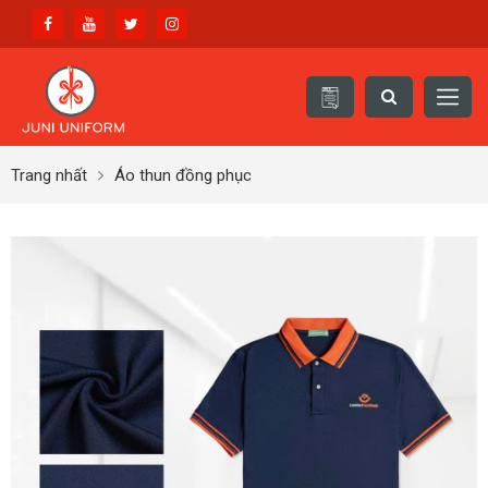
Trang nhất
Áo thun đồng phục