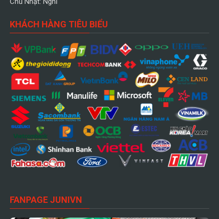
Chủ Nhật: Nghỉ
KHÁCH HÀNG TIÊU BIỂU
FANPAGE JUNIVN