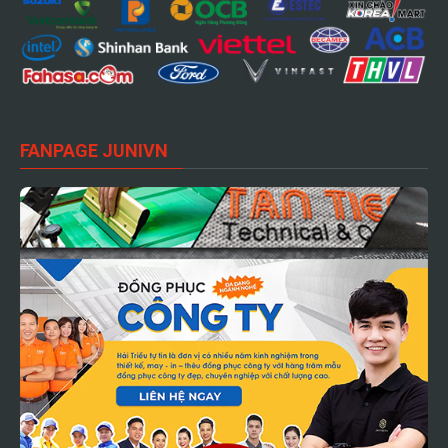
FANPAGE JUNIVN