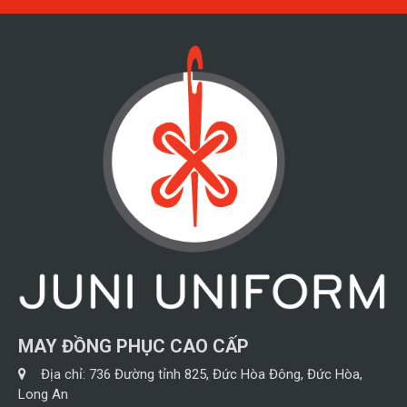
MAY ĐỒNG PHỤC CAO CẤP
Địa chỉ:
736 Đường tỉnh 825, Đức Hòa Đông, Đức Hòa,
Long An