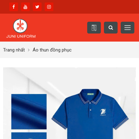
Trang nhất
Áo thun đồng phục