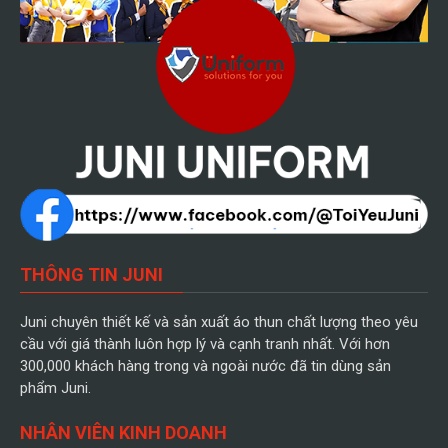
THÔNG TIN JUNI
Juni chuyên thiết kế và sản xuất áo thun chất lượng theo yêu
cầu với giá thành luôn hợp lý và cạnh tranh nhất. Với hơn
300,000 khách hàng trong và ngoài nước đã tin dùng sản
phẩm Juni.
NHÂN VIÊN KINH DOANH