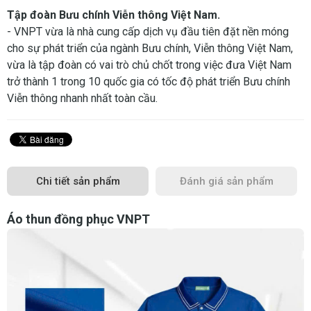
Tập đoàn Bưu chính Viễn thông Việt Nam.
- VNPT vừa là nhà cung cấp dịch vụ đầu tiên đặt nền móng
cho sự phát triển của ngành Bưu chính, Viễn thông Việt Nam,
vừa là tập đoàn có vai trò chủ chốt trong việc đưa Việt Nam
trở thành 1 trong 10 quốc gia có tốc độ phát triển Bưu chính
Viễn thông nhanh nhất toàn cầu.
Chi tiết sản phẩm
Đánh giá sản phẩm
Áo thun đồng phục VNPT