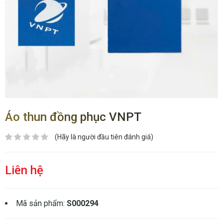
Áo thun đồng phục VNPT
(Hãy là người đầu tiên đánh giá)
Liên hệ
Mã sản phẩm:
S000294