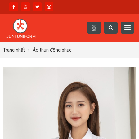
Trang nhất
Áo thun đồng phục