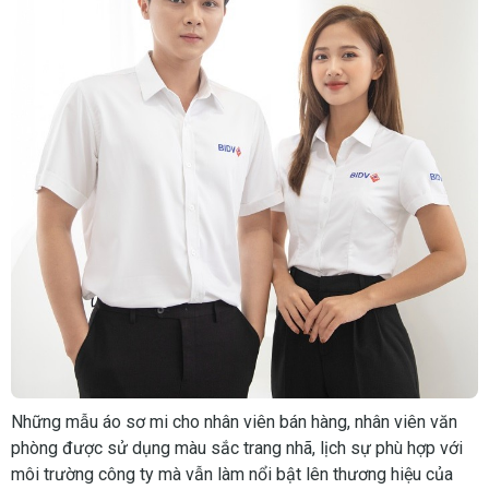
Những mẫu áo sơ mi cho nhân viên bán hàng, nhân viên văn
phòng được sử dụng màu sắc trang nhã, lịch sự phù hợp với
môi trường công ty mà vẫn làm nổi bật lên thương hiệu của