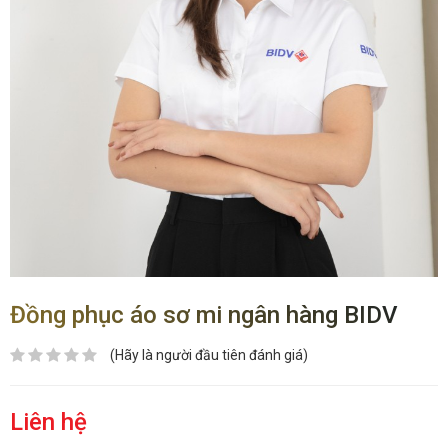
Đồng phục áo sơ mi ngân hàng BIDV
(Hãy là người đầu tiên đánh giá)
Liên hệ