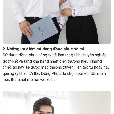
2. Những ưu điểm sử dụng đồng phục sơ mi
Sử dụng đồng phục công ty sẽ làm tăng tính chuyên nghiệp,
đoàn kết và tăng khả năng nhận diện thương hiệu. Những
chiếc áo này sẽ được mặc thường xuyên, liên tục từ ngày này
qua ngày khác. Vì thế, Đồng Phục đã chọn loại vải tốt, mềm
mại, thấm hút mồ hôi và lâu cũ.