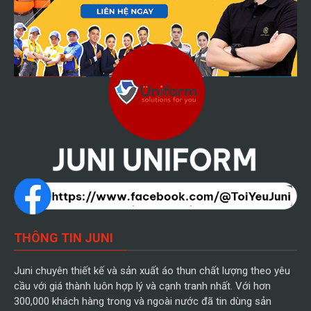
THÔNG TIN JUNI
Juni chuyên thiết kế và sản xuất áo thun chất lượng theo yêu
cầu với giá thành luôn hợp lý và cạnh tranh nhất. Với hơn
300,000 khách hàng trong và ngoài nước đã tin dùng sản