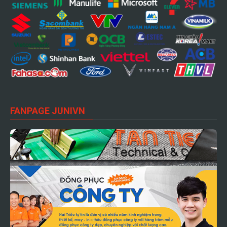
FANPAGE JUNIVN