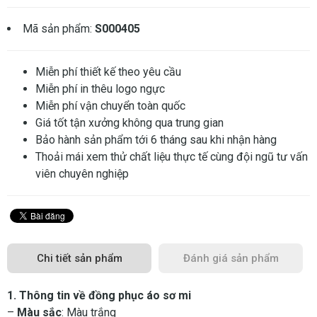
Mã sản phẩm:
S000405
Miễn phí thiết kế theo yêu cầu
Miễn phí in thêu logo ngực
Miễn phí vận chuyển toàn quốc
Giá tốt tận xưởng không qua trung gian
Bảo hành sản phẩm tới 6 tháng sau khi nhận hàng
Thoải mái xem thử chất liệu thực tế cùng đội ngũ tư vấn
viên chuyên nghiệp
Chi tiết sản phẩm
Đánh giá sản phẩm
1. Thông tin về đồng phục áo sơ mi
–
Màu sắc
: Màu trắng