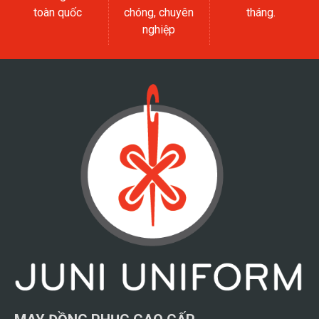
toàn quốc
chóng, chuyên
tháng.
nghiệp