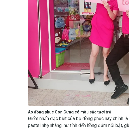
Áo đồng phục Con Cưng có màu sắc tươi trẻ
Điểm nhấn đặc biệt của bộ đồng phục này chính là
pastel nhẹ nhàng, nữ tính đến hồng đậm nổi bật, gi