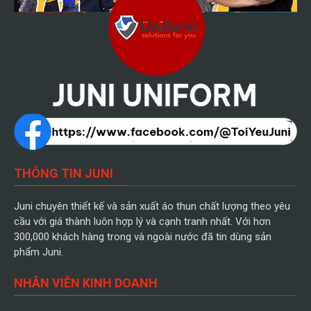
THÔNG TIN JUNI
Juni chuyên thiết kế và sản xuất áo thun chất lượng theo yêu
cầu với giá thành luôn hợp lý và cạnh tranh nhất. Với hơn
300,000 khách hàng trong và ngoài nước đã tin dùng sản
phẩm Juni.
NHÂN VIÊN KINH DOANH