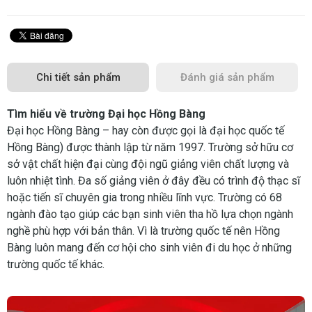
Chi tiết sản phẩm
Đánh giá sản phẩm
Tìm hiểu về trường Đại học Hồng Bàng
Đại học Hồng Bàng – hay còn được gọi là đại học quốc tế
Hồng Bàng) được thành lập từ năm 1997. Trường sở hữu cơ
sở vật chất hiện đại cùng đội ngũ giảng viên chất lượng và
luôn nhiệt tình. Đa số giảng viên ở đây đều có trình độ thạc sĩ
hoặc tiến sĩ chuyên gia trong nhiều lĩnh vực. Trường có 68
ngành đào tạo giúp các bạn sinh viên tha hồ lựa chọn ngành
nghề phù hợp với bản thân. Vì là trường quốc tế nên Hồng
Bàng luôn mang đến cơ hội cho sinh viên đi du học ở những
trường quốc tế khác.