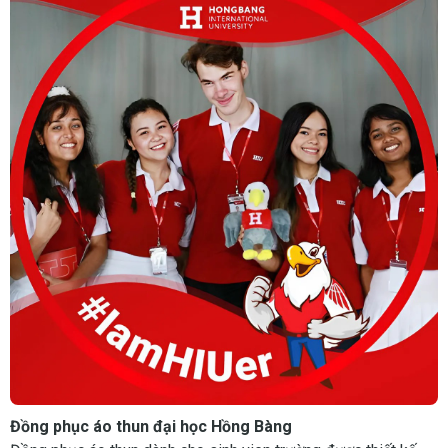
Đồng phục áo thun đại học Hồng Bàng