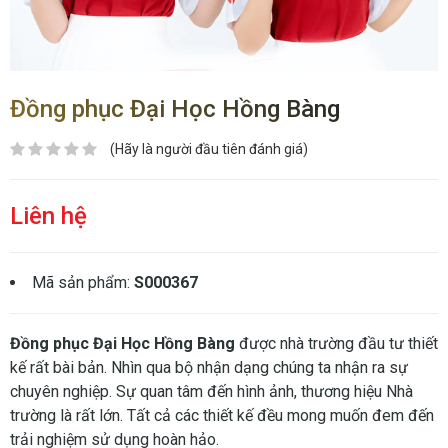
Đồng phục Đại Học Hồng Bàng
(Hãy là người đầu tiên đánh giá)
Liên hệ
Mã sản phẩm:
S000367
Đồng phục Đại Học Hồng Bàng
được nhà trường đầu tư thiết
kế rất bài bản. Nhìn qua bộ nhận dạng chúng ta nhận ra sự
chuyên nghiệp. Sự quan tâm đến hình ảnh, thương hiệu Nhà
trường là rất lớn. Tất cả các thiết kế đều mong muốn đem đến
trải nghiệm sử dụng hoàn hảo.