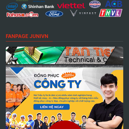
FANPAGE JUNIVN