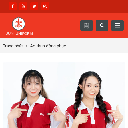
Trang nhất
Áo thun đồng phục