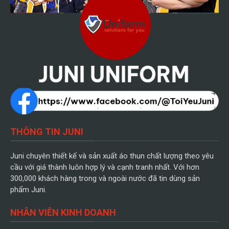
THÔNG TIN JUNI
Juni chuyên thiết kế và sản xuất áo thun chất lượng theo yêu
cầu với giá thành luôn hợp lý và cạnh tranh nhất. Với hơn
300,000 khách hàng trong và ngoài nước đã tin dùng sản
phẩm Juni.
NHÂN VIÊN KINH DOANH