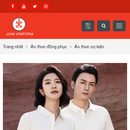
Trang nhất
Áo thun đồng phục
Áo thun sự kiện