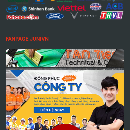
FANPAGE JUNIVN