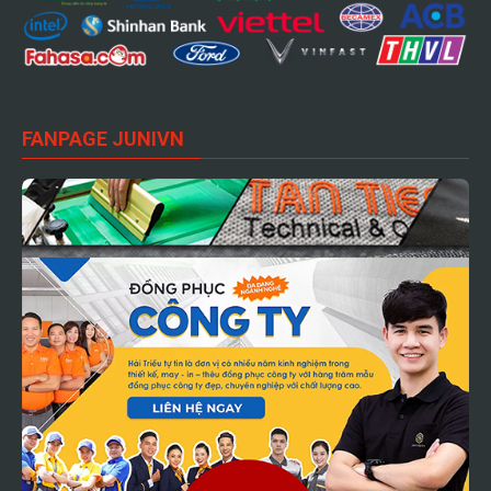
FANPAGE JUNIVN