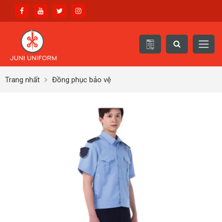
Trang nhất
Đồng phục bảo vệ