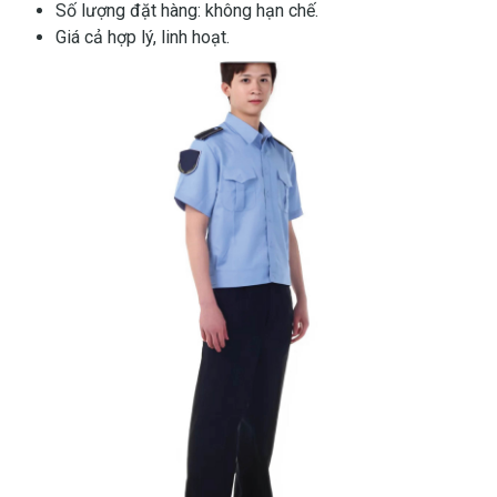
Số lượng đặt hàng: không hạn chế.
Giá cả hợp lý, linh hoạt.