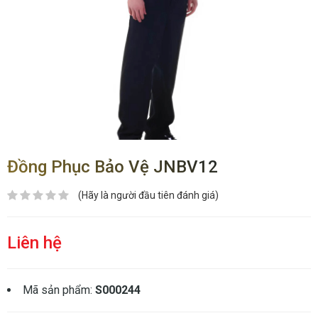
Đồng Phục Bảo Vệ JNBV12
(Hãy là người đầu tiên đánh giá)
Liên hệ
Mã sản phẩm:
S000244