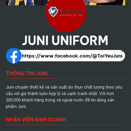
THÔNG TIN JUNI
Juni chuyên thiết kế và sản xuất áo thun chất lượng theo yêu
cầu với giá thành luôn hợp lý và cạnh tranh nhất. Với hơn
300,000 khách hàng trong và ngoài nước đã tin dùng sản
phẩm Juni.
NHÂN VIÊN KINH DOANH