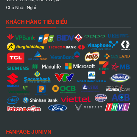
Chủ Nhật: Nghỉ
KHÁCH HÀNG TIÊU BIỂU
FANPAGE JUNIVN