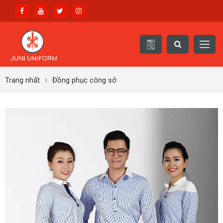
Trang nhất
Đồng phục công sở