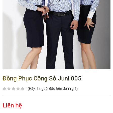
Đồng Phục Công Sở Juni 005
(Hãy là người đầu tiên đánh giá)
Liên hệ