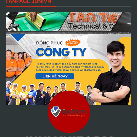
FANPAGE JUNIVN