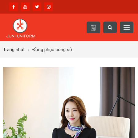
Trang nhất
Đồng phục công sở