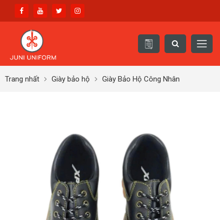
Trang nhất
Giày bảo hộ
Giày Bảo Hộ Công Nhân