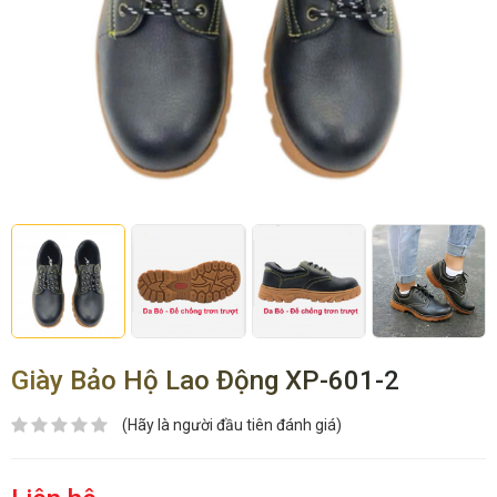
Giày Bảo Hộ Lao Động XP-601-2
(Hãy là người đầu tiên đánh giá)