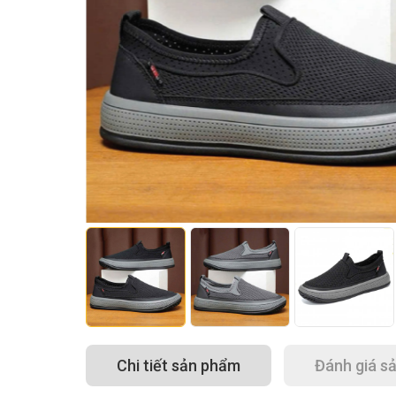
Chi tiết sản phẩm
Đánh giá s