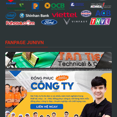
FANPAGE JUNIVN