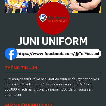
THÔNG TIN JUNI
Juni chuyên thiết kế và sản xuất áo thun chất lượng theo yêu
cầu với giá thành luôn hợp lý và cạnh tranh nhất. Với hơn
300,000 khách hàng trong và ngoài nước đã tin dùng sản
phẩm Juni.
NHÂN VIÊN KINH DOANH