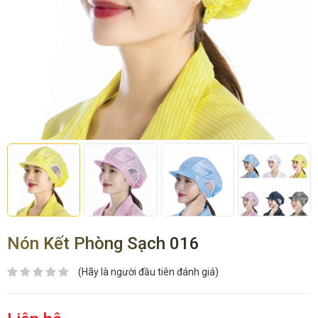
Nón Kết Phòng Sạch 016
(Hãy là người đầu tiên đánh giá)