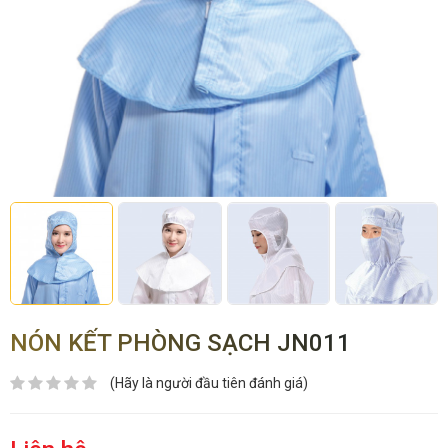
NÓN KẾT PHÒNG SẠCH JN011
(Hãy là người đầu tiên đánh giá)