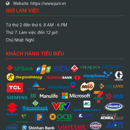
Website:
https://www.juni.vn
GIỜ LÀM VIỆC
Từ thứ 2 đến thứ 6:
8 AM - 6 PM
Thứ 7:
Làm việc đến 12 giờ
Chủ Nhật: Nghỉ
KHÁCH HÀNG TIÊU BIỂU