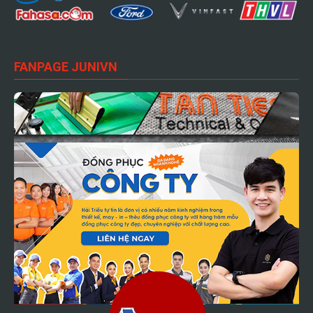
FANPAGE JUNIVN