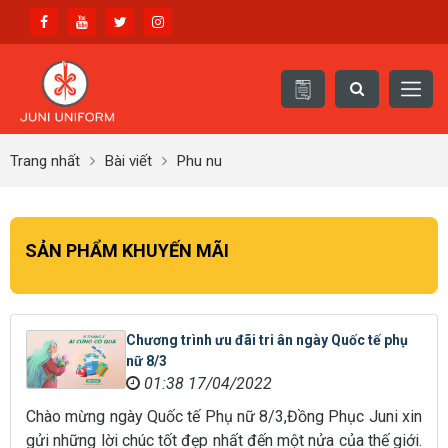
Trang nhất
Bài viết
Phu nu
SẢN PHẨM KHUYẾN MÃI
Chương trình ưu đãi tri ân ngày Quốc tế phụ
nữ 8/3
01:38 17/04/2022
Chào mừng ngày Quốc tế Phụ nữ 8/3,Đồng Phục Juni xin
gửi những lời chúc tốt đẹp nhất đến một nửa của thế giới.