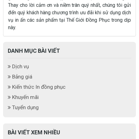
Thay cho lời cảm ơn và niềm trân quý nhất, chúng tôi gửi
đến quý khách hàng chương trình ưu đãi khi sử dụng dịch
vụ in ấn các sản phẩm tại Thế Giới Đồng Phục trong dịp
này.
DANH MỤC BÀI VIẾT
Dịch vụ
Bảng giá
Kiến thức In đồng phục
Khuyến mãi
Tuyển dụng
BÀI VIẾT XEM NHIỀU