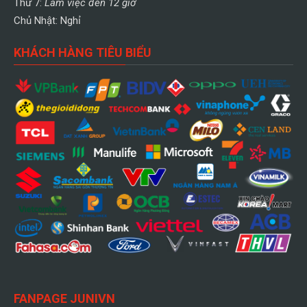
Thứ 7:
Làm việc đến 12 giờ
Chủ Nhật: Nghỉ
KHÁCH HÀNG TIÊU BIỂU
FANPAGE JUNIVN