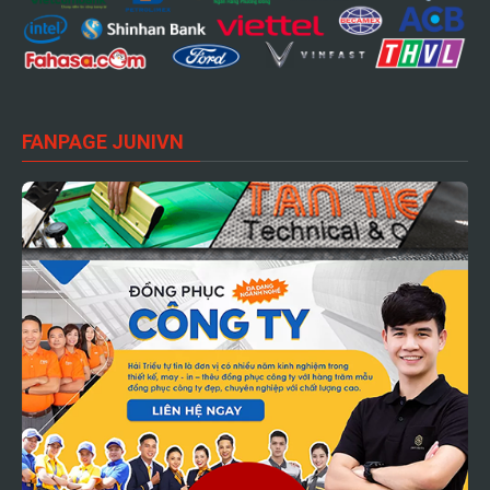
FANPAGE JUNIVN