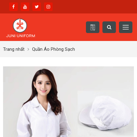
Trang nhất
Quần Áo Phòng Sạch