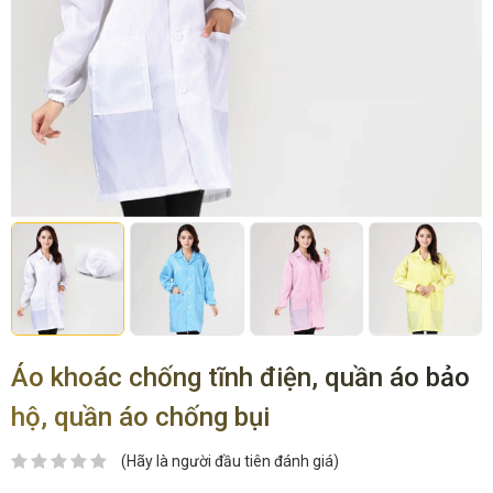
Áo khoác chống tĩnh điện, quần áo bảo
hộ, quần áo chống bụi
(Hãy là người đầu tiên đánh giá)