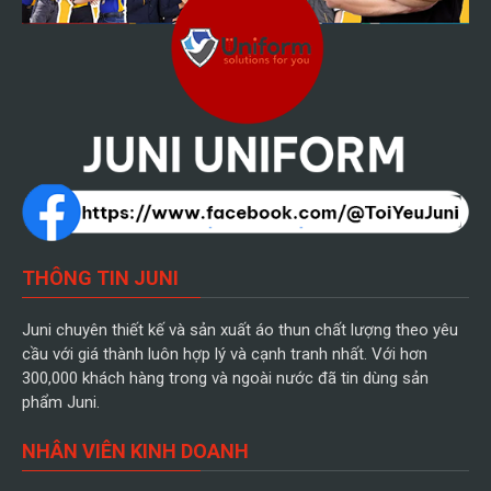
THÔNG TIN JUNI
Juni chuyên thiết kế và sản xuất áo thun chất lượng theo yêu
cầu với giá thành luôn hợp lý và cạnh tranh nhất. Với hơn
300,000 khách hàng trong và ngoài nước đã tin dùng sản
phẩm Juni.
NHÂN VIÊN KINH DOANH