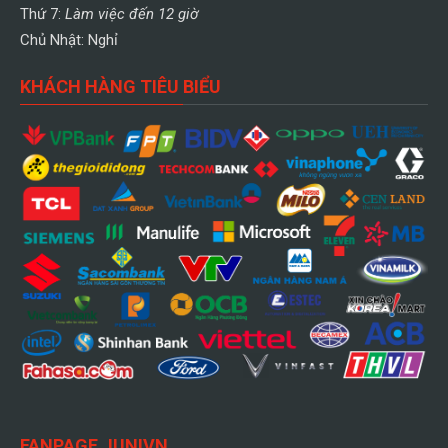
Thứ 7:
Làm việc đến 12 giờ
Chủ Nhật: Nghỉ
KHÁCH HÀNG TIÊU BIỂU
FANPAGE JUNIVN