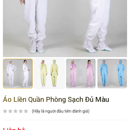
Áo Liền Quần Phòng Sạch Đủ Màu
(Hãy là người đầu tiên đánh giá)