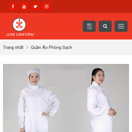
Trang nhất
Quần Áo Phòng Sạch