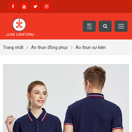
Trang nhất
Áo thun đồng phục
Áo thun sự kiện