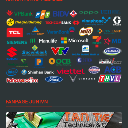
FANPAGE JUNIVN