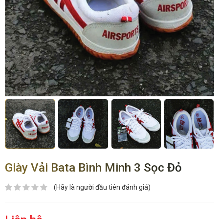
Giày Vải Bata Bình Minh 3 Sọc Đỏ
(Hãy là người đầu tiên đánh giá)