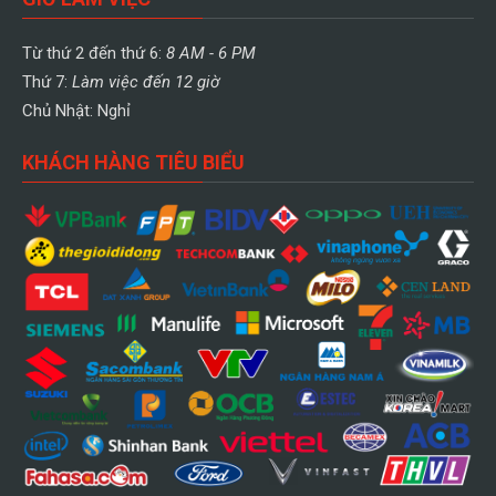
Từ thứ 2 đến thứ 6:
8 AM - 6 PM
Thứ 7:
Làm việc đến 12 giờ
Chủ Nhật: Nghỉ
KHÁCH HÀNG TIÊU BIỂU