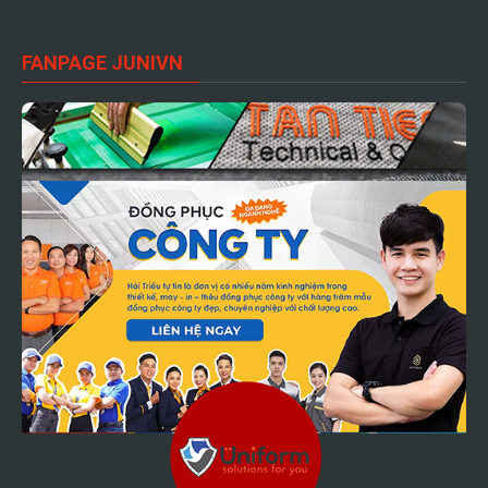
FANPAGE JUNIVN